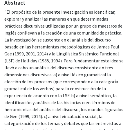
Abstract
"El propósito de la presente investigación es identificar,
explorar y analizar las maneras en que determinadas
prácticas discursivas utilizadas por un grupo de maestros de
inglés conllevan a la creación de una comunidad de práctica.
La investigación se sustenta en el análisis del discurso
basado en las herramientas metodológicas de James Paul
Gee (1999, 2001, 2014) y la Lingüística Sistémico Funcional
(LSF) de Halliday (1985, 1994). Para fundamentar esta idea se
llevó a cabo un análisis del discurso consistente en tres
dimensiones discursivas: a) a nivel léxico gramatical la
elección de los procesos (que corresponden a la categoría
gramatical de los verbos) para la construcción de la
experiencia de acuerdo con la LSF. b) a nivel semántico, la
identificación y análisis de las historias o en términos de
herramientas del análisis del discurso, los mundos figurados
de Gee (1999, 2014). c) a nivel vinculación social, la
categorización de los temas y debates que las entrevistas a