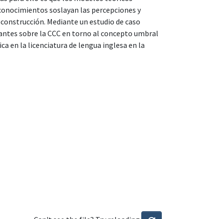
 conocimientos soslayan las percepciones y
l construcción. Mediante un estudio de caso
pantes sobre la CCC en torno al concepto umbral
ca en la licenciatura de lengua inglesa en la