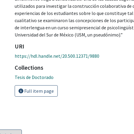
utilizados para investigar la construcción colaborativa de
experiencias de los estudiantes sobre lo que constituye ta
cualitativo se examinaron las concepciones de los partici
de interlengua en un curso semipresencial de psicolingüísti
Universidad del Sur de México (USM, un pseudónimo).”
URI
https://hdl.handle.net/20.500.12371/9880
Collections
Tesis de Doctorado
Full item page