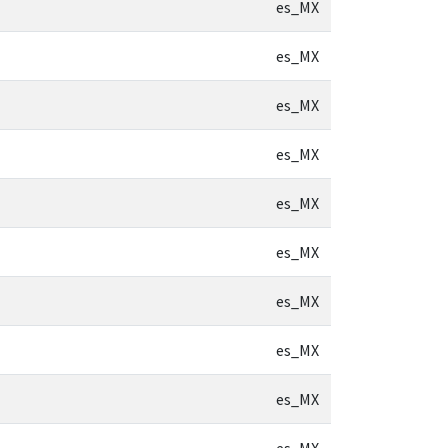
es_MX
es_MX
es_MX
es_MX
es_MX
es_MX
es_MX
es_MX
es_MX
es_MX