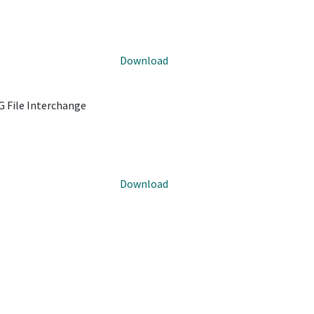
Download
 File Interchange
Download