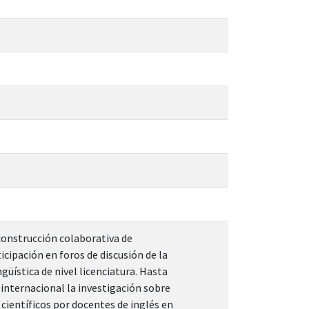
 construcción colaborativa de
cipación en foros de discusión de la
üística de nivel licenciatura. Hasta
 internacional la investigación sobre
 científicos por docentes de inglés en