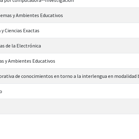
temas y Ambientes Educativos
 y Ciencias Exactas
as de la Electrónica
as y Ambientes Educativos
orativa de conocimientos en torno a la interlengua en modalidad 
o