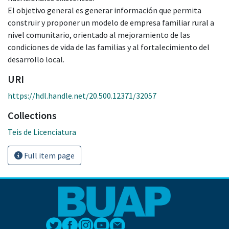
El objetivo general es generar información que permita
construir y proponer un modelo de empresa familiar rural a
nivel comunitario, orientado al mejoramiento de las
condiciones de vida de las familias y al fortalecimiento del
desarrollo local.
URI
https://hdl.handle.net/20.500.12371/32057
Collections
Teis de Licenciatura
Full item page