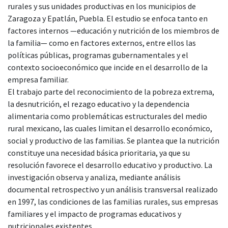
rurales y sus unidades productivas en los municipios de
Zaragoza y Epatlán, Puebla. El estudio se enfoca tanto en
factores internos —educación y nutrición de los miembros de
la familia— como en factores externos, entre ellos las
políticas públicas, programas gubernamentales y el
contexto socioeconómico que incide en el desarrollo de la
empresa familiar.
El trabajo parte del reconocimiento de la pobreza extrema,
la desnutrición, el rezago educativo y la dependencia
alimentaria como problemáticas estructurales del medio
rural mexicano, las cuales limitan el desarrollo económico,
social y productivo de las familias. Se plantea que la nutrición
constituye una necesidad básica prioritaria, ya que su
resolución favorece el desarrollo educativo y productivo. La
investigación observa y analiza, mediante análisis
documental retrospectivo y un análisis transversal realizado
en 1997, las condiciones de las familias rurales, sus empresas
familiares y el impacto de programas educativos y
nutricionales existentes.