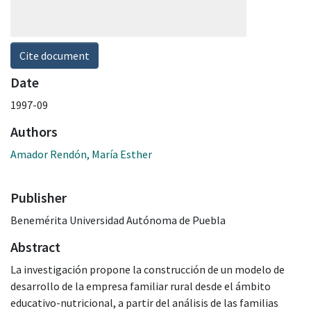
Cite document
Date
1997-09
Authors
Amador Rendón, María Esther
Publisher
Benemérita Universidad Autónoma de Puebla
Abstract
La investigación propone la construcción de un modelo de
desarrollo de la empresa familiar rural desde el ámbito
educativo-nutricional, a partir del análisis de las familias