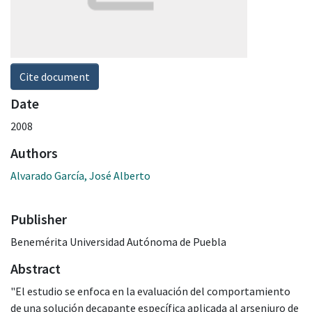
Cite document
Date
2008
Authors
Alvarado García, José Alberto
Publisher
Benemérita Universidad Autónoma de Puebla
Abstract
"El estudio se enfoca en la evaluación del comportamiento
de una solución decapante específica aplicada al arseniuro de