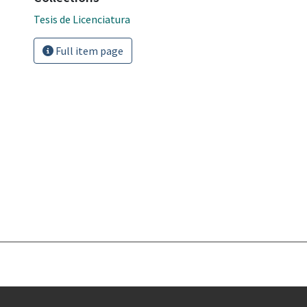
Tesis de Licenciatura
Full item page