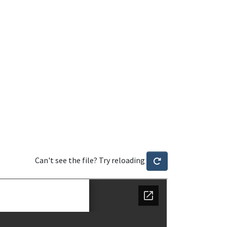
Can't see the file? Try reloading