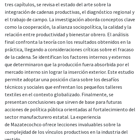
tres capítulos, se revisa el estado del arte sobre la
integración de cadenas productivas, el diagnóstico regional y
el trabajo de campo. La investigación aborda conceptos clave
como la cooperación, la alianza sociopolítica, la calidad y la
relación entre productividad y bienestar obrero. El análisis
final confronta la teoría con los resultados obtenidos en la
práctica, llegando a consideraciones críticas sobre el fracaso
de la cadena. Se identifican los factores internos y externos
que determinaron que la producción fuera absorbida por el
mercado interno sin lograr la inserción exterior. Este estudio
permite adoptar una posición clara sobre los desafíos
técnicos y sociales que enfrentan los pequeños talleres
textiles en el contexto globalizado. Finalmente, se
presentan conclusiones que sirven de base para futuras
acciones de política pública orientadas al fortalecimiento del
sector manufacturero estatal. La experiencia
de Mazatecochco ofrece lecciones invaluables sobre la
complejidad de los vínculos productivos en la industria del
vestido.