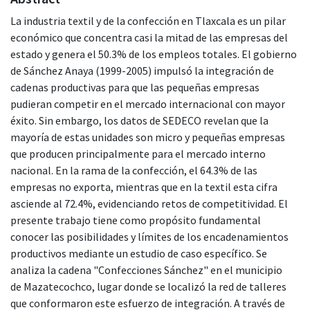
La industria textil y de la confección en Tlaxcala es un pilar
económico que concentra casi la mitad de las empresas del
estado y genera el 50.3% de los empleos totales. El gobierno
de Sánchez Anaya (1999-2005) impulsó la integración de
cadenas productivas para que las pequeñas empresas
pudieran competir en el mercado internacional con mayor
éxito. Sin embargo, los datos de SEDECO revelan que la
mayoría de estas unidades son micro y pequeñas empresas
que producen principalmente para el mercado interno
nacional. En la rama de la confección, el 64.3% de las
empresas no exporta, mientras que en la textil esta cifra
asciende al 72.4%, evidenciando retos de competitividad. El
presente trabajo tiene como propósito fundamental
conocer las posibilidades y límites de los encadenamientos
productivos mediante un estudio de caso específico. Se
analiza la cadena "Confecciones Sánchez" en el municipio
de Mazatecochco, lugar donde se localizó la red de talleres
que conformaron este esfuerzo de integración. A través de