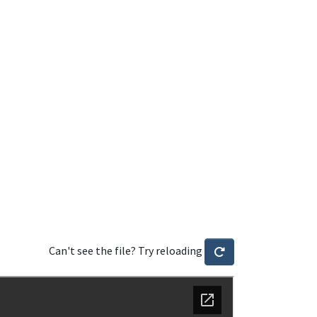
Can't see the file? Try reloading