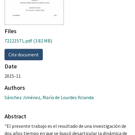
Files
721215TL.pdf
(3.82 MB)
Cite document
Date
2015-11
Authors
Sánchez Jiménez, María de Lourdes Yolanda
Abstract
"El presente trabajo es el resultado de una investigación de
dos años tiempo en que se buscó desarticular la dinámica de