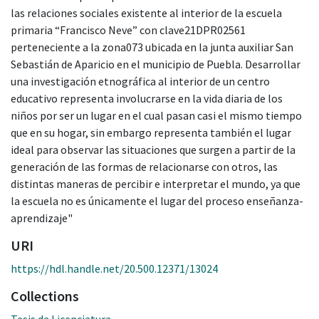
las relaciones sociales existente al interior de la escuela
primaria “Francisco Neve” con clave21DPR02561
perteneciente a la zona073 ubicada en la junta auxiliar San
Sebastián de Aparicio en el municipio de Puebla. Desarrollar
una investigación etnográfica al interior de un centro
educativo representa involucrarse en la vida diaria de los
niños por ser un lugar en el cual pasan casi el mismo tiempo
que en su hogar, sin embargo representa también el lugar
ideal para observar las situaciones que surgen a partir de la
generación de las formas de relacionarse con otros, las
distintas maneras de percibir e interpretar el mundo, ya que
la escuela no es únicamente el lugar del proceso enseñanza-
aprendizaje"
URI
https://hdl.handle.net/20.500.12371/13024
Collections
Tesis de Licenciatura