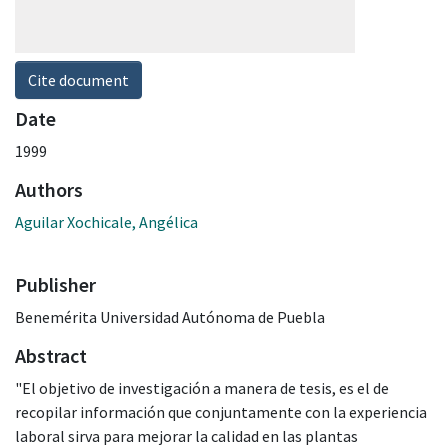
Cite document
Date
1999
Authors
Aguilar Xochicale, Angélica
Publisher
Benemérita Universidad Autónoma de Puebla
Abstract
"El objetivo de investigación a manera de tesis, es el de
recopilar información que conjuntamente con la experiencia
laboral sirva para mejorar la calidad en las plantas