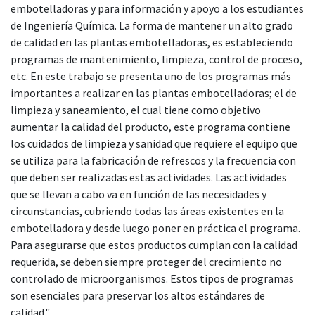
embotelladoras y para información y apoyo a los estudiantes
de Ingeniería Química. La forma de mantener un alto grado
de calidad en las plantas embotelladoras, es estableciendo
programas de mantenimiento, limpieza, control de proceso,
etc. En este trabajo se presenta uno de los programas más
importantes a realizar en las plantas embotelladoras; el de
limpieza y saneamiento, el cual tiene como objetivo
aumentar la calidad del producto, este programa contiene
los cuidados de limpieza y sanidad que requiere el equipo que
se utiliza para la fabricación de refrescos y la frecuencia con
que deben ser realizadas estas actividades. Las actividades
que se llevan a cabo va en función de las necesidades y
circunstancias, cubriendo todas las áreas existentes en la
embotelladora y desde luego poner en práctica el programa.
Para asegurarse que estos productos cumplan con la calidad
requerida, se deben siempre proteger del crecimiento no
controlado de microorganismos. Estos tipos de programas
son esenciales para preservar los altos estándares de
calidad."