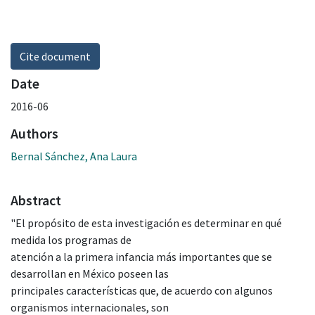
Cite document
Date
2016-06
Authors
Bernal Sánchez, Ana Laura
Abstract
"El propósito de esta investigación es determinar en qué
medida los programas de
atención a la primera infancia más importantes que se
desarrollan en México poseen las
principales características que, de acuerdo con algunos
organismos internacionales, son