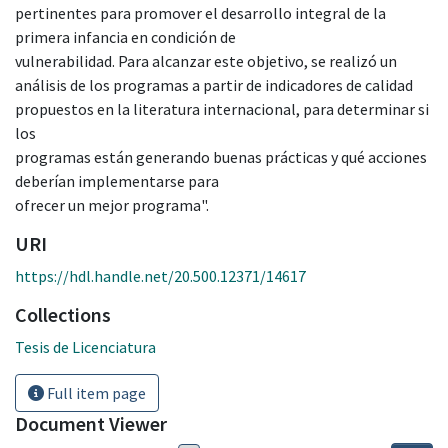
pertinentes para promover el desarrollo integral de la
primera infancia en condición de
vulnerabilidad. Para alcanzar este objetivo, se realizó un
análisis de los programas a partir de indicadores de calidad
propuestos en la literatura internacional, para determinar si
los
programas están generando buenas prácticas y qué acciones
deberían implementarse para
ofrecer un mejor programa".
URI
https://hdl.handle.net/20.500.12371/14617
Collections
Tesis de Licenciatura
Full item page
Document Viewer