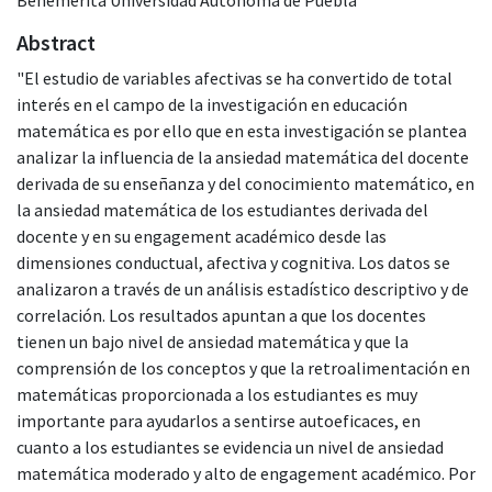
Abstract
"El estudio de variables afectivas se ha convertido de total
interés en el campo de la investigación en educación
matemática es por ello que en esta investigación se plantea
analizar la influencia de la ansiedad matemática del docente
derivada de su enseñanza y del conocimiento matemático, en
la ansiedad matemática de los estudiantes derivada del
docente y en su engagement académico desde las
dimensiones conductual, afectiva y cognitiva. Los datos se
analizaron a través de un análisis estadístico descriptivo y de
correlación. Los resultados apuntan a que los docentes
tienen un bajo nivel de ansiedad matemática y que la
comprensión de los conceptos y que la retroalimentación en
matemáticas proporcionada a los estudiantes es muy
importante para ayudarlos a sentirse autoeficaces, en
cuanto a los estudiantes se evidencia un nivel de ansiedad
matemática moderado y alto de engagement académico. Por