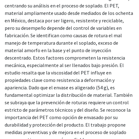
centrando su análisis en el proceso de soplado. El PET,
material ampliamente usado desde mediados de los ochenta
en México, destaca por ser ligero, resistente y reciclable,
pero su desempeño depende del control de variables en
fabricación. Se identifican como causas de rotura el mal
manejo de temperatura durante el soplado, exceso de
material amorfo en la base y el punto de inyección
descentrado. Estos factores comprometen la resistencia
mecánica, especialmente al ser llenados bajo presión. El
estudio resalta que la viscosidad del PET influye en
propiedades clave como resistencia a deformación y
apariencia. Dado que el envase es aligerado (54 g), es
fundamental optimizar la distribución de material. También
se subraya que la prevención de roturas requiere un control
estricto de parámetros técnicos y del diseño. Se reconoce la
importancia del PET como opción de envasado por su
durabilidad y protección del producto. El trabajo propone
medidas preventivas y de mejora en el proceso de soplado