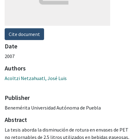
Cite document
Date
2007
Authors
Acoltzi Netzahuatl, José Luis
Publisher
Benemérita Universidad Autónoma de Puebla
Abstract
La tesis aborda la disminución de rotura en envases de PET
no retornables de 2.5 litros utilizados en bebidas gaseosas,