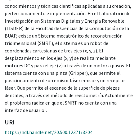
conocimientos y técnicas científicas aplicadas a su creación,
perfeccionamiento e implementación. En el Laboratorio de
Investigación en Sistemas Digitales y Energía Renovable
(LISDER) de la Facultad de Ciencias de la Computación de la
BUAP, existe un Sistema mecatrónico de reconstrucción
tridimensional (SMRT), el sistema es un robot de
coordenadas cartesianas de tres ejes (x, y, z). El
desplazamiento en los ejes (x, y) se realiza mediante
motores DC y para el eje (z) a través de un motor a pasos. El
sistema cuenta con una pinza (Gripper), que permite el
posicionamiento de un emisor láser emisor y un receptor
láser. Que permite el escaneo de la superficie de piezas
dentales, a través del método de reectometría. Actualmente
el problema radica en que el SMRT no cuenta con una
interfaz de usuario".
URI
https://hdl.handle.net/20.500.12371/8204