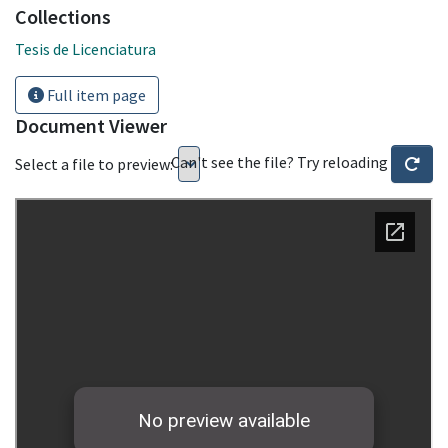
Collections
Tesis de Licenciatura
Full item page
Document Viewer
Can't see the file? Try reloading
Select a file to preview: