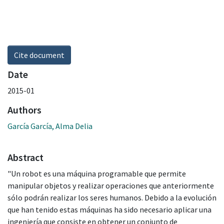
Cite document
Date
2015-01
Authors
García García, Alma Delia
Abstract
"Un robot es una máquina programable que permite
manipular objetos y realizar operaciones que anteriormente
sólo podrán realizar los seres humanos. Debido a la evolución
que han tenido estas máquinas ha sido necesario aplicar una
ingeniería que consiste en obtener un conjunto de