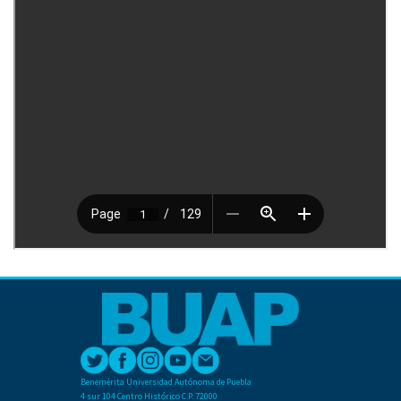
Benemérita Universidad Autónoma de Puebla
4 sur 104 Centro Histórico C.P. 72000