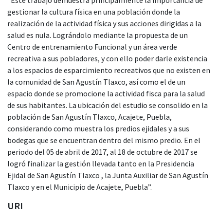
gestionar la cultura física en una población donde la
realización de la actividad física y sus acciones dirigidas a la
salud es nula. Lográndolo mediante la propuesta de un
Centro de entrenamiento Funcional y un área verde
recreativa a sus pobladores, y con ello poder darle existencia
a los espacios de esparcimiento recreativos que no existen en
la comunidad de San Agustín Tlaxco, así como el de un
espacio donde se promocione la actividad fisca para la salud
de sus habitantes. La ubicación del estudio se consolido en la
población de San Agustín Tlaxco, Acajete, Puebla,
considerando como muestra los predios ejidales y a sus
bodegas que se encuentran dentro del mismo predio. En el
periodo del 05 de abril de 2017, al 18 de octubre de 2017 se
logró finalizar la gestión llevada tanto en la Presidencia
Ejidal de San Agustín Tlaxco , la Junta Auxiliar de San Agustín
Tlaxco y en el Municipio de Acajete, Puebla”.
URI