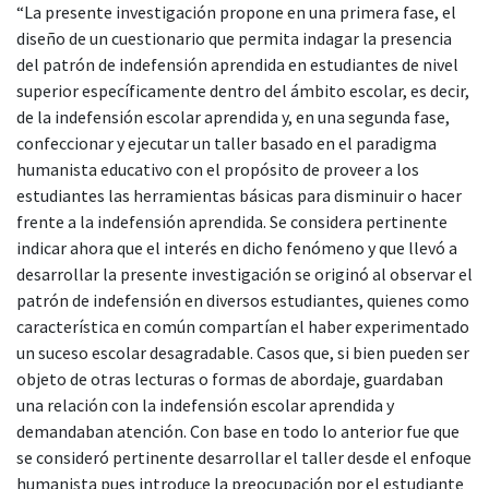
“La presente investigación propone en una primera fase, el
diseño de un cuestionario que permita indagar la presencia
del patrón de indefensión aprendida en estudiantes de nivel
superior específicamente dentro del ámbito escolar, es decir,
de la indefensión escolar aprendida y, en una segunda fase,
confeccionar y ejecutar un taller basado en el paradigma
humanista educativo con el propósito de proveer a los
estudiantes las herramientas básicas para disminuir o hacer
frente a la indefensión aprendida. Se considera pertinente
indicar ahora que el interés en dicho fenómeno y que llevó a
desarrollar la presente investigación se originó al observar el
patrón de indefensión en diversos estudiantes, quienes como
característica en común compartían el haber experimentado
un suceso escolar desagradable. Casos que, si bien pueden ser
objeto de otras lecturas o formas de abordaje, guardaban
una relación con la indefensión escolar aprendida y
demandaban atención. Con base en todo lo anterior fue que
se consideró pertinente desarrollar el taller desde el enfoque
humanista pues introduce la preocupación por el estudiante