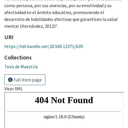
como persona, por sus vivencias, por su emotividad y su
afectividad en el ámbito educativo, promoviendo el
desarrollo de habilidades afectivas que garanticen la salud
mental (Hernández, 2012)”.
URI
https://hdl.handle.net/20.500.12371/639
Collections
Tesis de Maestría
Full item page
Visor XML