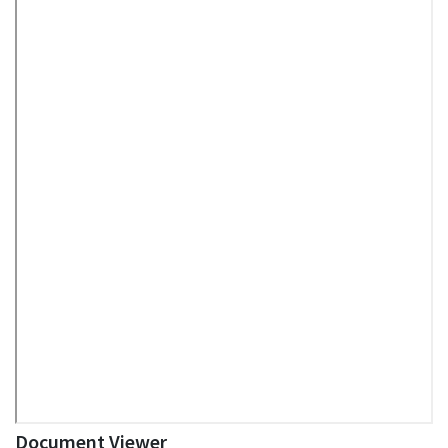
Document Viewer