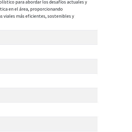
lístico para abordar los desafíos actuales y
ctica en el área, proporcionando
viales más eficientes, sostenibles y