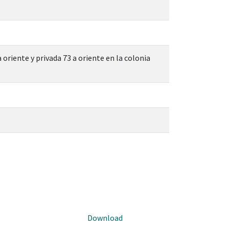
oriente y privada 73 a oriente en la colonia
Download