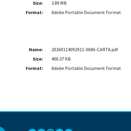
Size:
3.89 MB
Format:
Adobe Portable Document Format
Name:
20260114092911-0686-CARTA.pdf
Size:
406.37 KB
Format:
Adobe Portable Document Format