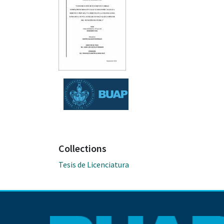
Collections
Tesis de Licenciatura