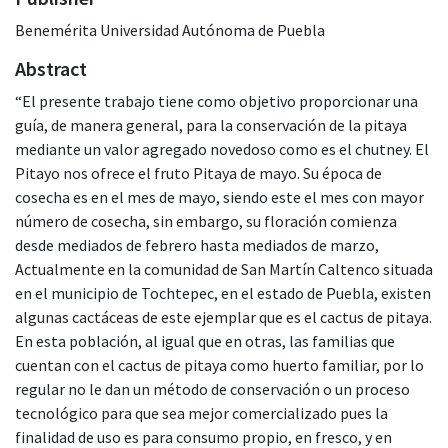
Benemérita Universidad Autónoma de Puebla
Abstract
“El presente trabajo tiene como objetivo proporcionar una
guía, de manera general, para la conservación de la pitaya
mediante un valor agregado novedoso como es el chutney. El
Pitayo nos ofrece el fruto Pitaya de mayo. Su época de
cosecha es en el mes de mayo, siendo este el mes con mayor
número de cosecha, sin embargo, su floración comienza
desde mediados de febrero hasta mediados de marzo,
Actualmente en la comunidad de San Martín Caltenco situada
en el municipio de Tochtepec, en el estado de Puebla, existen
algunas cactáceas de este ejemplar que es el cactus de pitaya.
En esta población, al igual que en otras, las familias que
cuentan con el cactus de pitaya como huerto familiar, por lo
regular no le dan un método de conservación o un proceso
tecnológico para que sea mejor comercializado pues la
finalidad de uso es para consumo propio, en fresco, y en