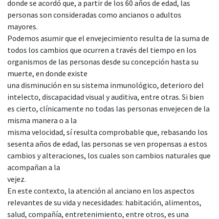
donde se acordó que, a partir de los 60 años de edad, las
personas son consideradas como ancianos o adultos
mayores.
Podemos asumir que el envejecimiento resulta de la suma de
todos los cambios que ocurren a través del tiempo en los
organismos de las personas desde su concepción hasta su
muerte, en donde existe
una disminución en su sistema inmunológico, deterioro del
intelecto, discapacidad visual y auditiva, entre otras. Si bien
es cierto, clínicamente no todas las personas envejecen de la
misma manera o a la
misma velocidad, sí resulta comprobable que, rebasando los
sesenta años de edad, las personas se ven propensas a estos
cambios y alteraciones, los cuales son cambios naturales que
acompañan a la
vejez.
En este contexto, la atención al anciano en los aspectos
relevantes de su vida y necesidades: habitación, alimentos,
salud, compañía, entretenimiento, entre otros, es una