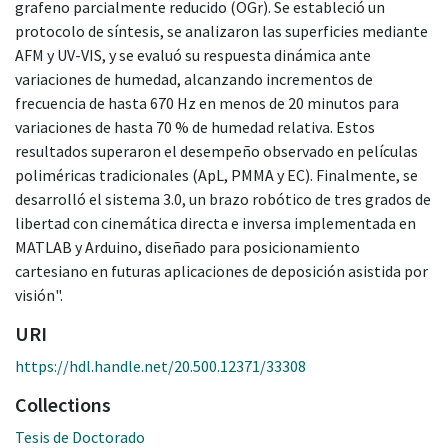
grafeno parcialmente reducido (OGr). Se estableció un
protocolo de síntesis, se analizaron las superficies mediante
AFM y UV-VIS, y se evaluó su respuesta dinámica ante
variaciones de humedad, alcanzando incrementos de
frecuencia de hasta 670 Hz en menos de 20 minutos para
variaciones de hasta 70 % de humedad relativa. Estos
resultados superaron el desempeño observado en películas
poliméricas tradicionales (ApL, PMMA y EC). Finalmente, se
desarrolló el sistema 3.0, un brazo robótico de tres grados de
libertad con cinemática directa e inversa implementada en
MATLAB y Arduino, diseñado para posicionamiento
cartesiano en futuras aplicaciones de deposición asistida por
visión".
URI
https://hdl.handle.net/20.500.12371/33308
Collections
Tesis de Doctorado