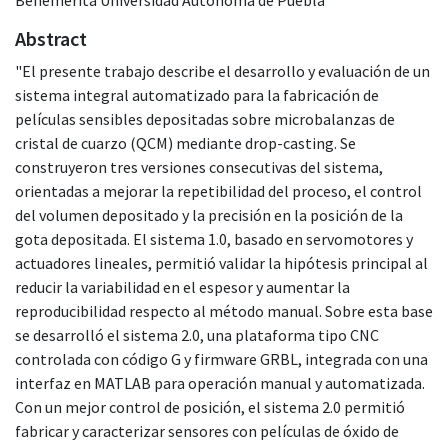
Abstract
"El presente trabajo describe el desarrollo y evaluación de un
sistema integral automatizado para la fabricación de
películas sensibles depositadas sobre microbalanzas de
cristal de cuarzo (QCM) mediante drop-casting. Se
construyeron tres versiones consecutivas del sistema,
orientadas a mejorar la repetibilidad del proceso, el control
del volumen depositado y la precisión en la posición de la
gota depositada. El sistema 1.0, basado en servomotores y
actuadores lineales, permitió validar la hipótesis principal al
reducir la variabilidad en el espesor y aumentar la
reproducibilidad respecto al método manual. Sobre esta base
se desarrolló el sistema 2.0, una plataforma tipo CNC
controlada con código G y firmware GRBL, integrada con una
interfaz en MATLAB para operación manual y automatizada.
Con un mejor control de posición, el sistema 2.0 permitió
fabricar y caracterizar sensores con películas de óxido de