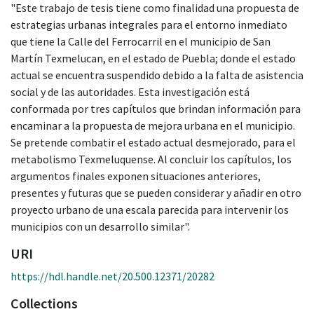
"Este trabajo de tesis tiene como finalidad una propuesta de
estrategias urbanas integrales para el entorno inmediato
que tiene la Calle del Ferrocarril en el municipio de San
Martín Texmelucan, en el estado de Puebla; donde el estado
actual se encuentra suspendido debido a la falta de asistencia
social y de las autoridades. Esta investigación está
conformada por tres capítulos que brindan información para
encaminar a la propuesta de mejora urbana en el municipio.
Se pretende combatir el estado actual desmejorado, para el
metabolismo Texmeluquense. Al concluir los capítulos, los
argumentos finales exponen situaciones anteriores,
presentes y futuras que se pueden considerar y añadir en otro
proyecto urbano de una escala parecida para intervenir los
municipios con un desarrollo similar".
URI
https://hdl.handle.net/20.500.12371/20282
Collections