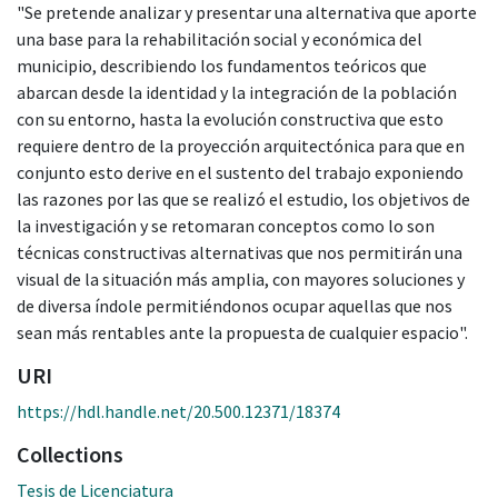
"Se pretende analizar y presentar una alternativa que aporte
una base para la rehabilitación social y económica del
municipio, describiendo los fundamentos teóricos que
abarcan desde la identidad y la integración de la población
con su entorno, hasta la evolución constructiva que esto
requiere dentro de la proyección arquitectónica para que en
conjunto esto derive en el sustento del trabajo exponiendo
las razones por las que se realizó el estudio, los objetivos de
la investigación y se retomaran conceptos como lo son
técnicas constructivas alternativas que nos permitirán una
visual de la situación más amplia, con mayores soluciones y
de diversa índole permitiéndonos ocupar aquellas que nos
sean más rentables ante la propuesta de cualquier espacio".
URI
https://hdl.handle.net/20.500.12371/18374
Collections
Tesis de Licenciatura