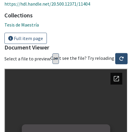
https://hdl.handle.net/20.500.12371/11404
Collections
Tesis de Maestría
Full item page
Document Viewer
Can't see the file? Try reloading
Select a file to preview: