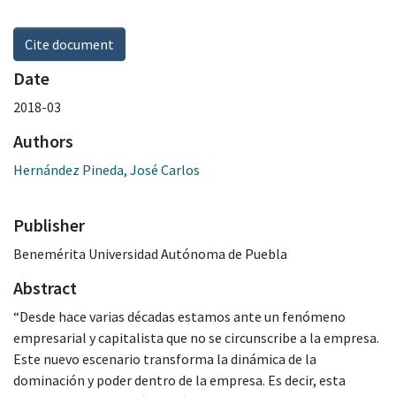
Cite document
Date
2018-03
Authors
Hernández Pineda, José Carlos
Publisher
Benemérita Universidad Autónoma de Puebla
Abstract
“Desde hace varias décadas estamos ante un fenómeno
empresarial y capitalista que no se circunscribe a la empresa.
Este nuevo escenario transforma la dinámica de la
dominación y poder dentro de la empresa. Es decir, esta