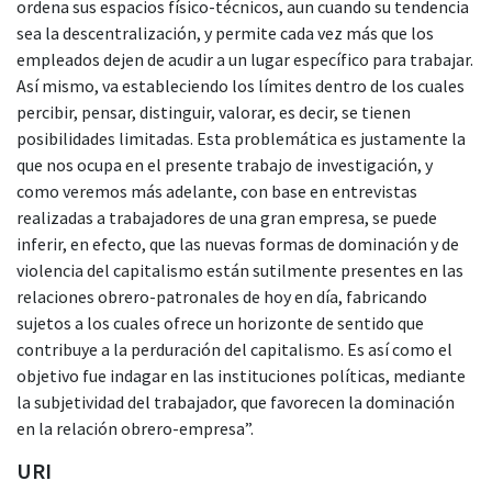
ordena sus espacios físico-técnicos, aun cuando su tendencia
sea la descentralización, y permite cada vez más que los
empleados dejen de acudir a un lugar específico para trabajar.
Así mismo, va estableciendo los límites dentro de los cuales
percibir, pensar, distinguir, valorar, es decir, se tienen
posibilidades limitadas. Esta problemática es justamente la
que nos ocupa en el presente trabajo de investigación, y
como veremos más adelante, con base en entrevistas
realizadas a trabajadores de una gran empresa, se puede
inferir, en efecto, que las nuevas formas de dominación y de
violencia del capitalismo están sutilmente presentes en las
relaciones obrero-patronales de hoy en día, fabricando
sujetos a los cuales ofrece un horizonte de sentido que
contribuye a la perduración del capitalismo. Es así como el
objetivo fue indagar en las instituciones políticas, mediante
la subjetividad del trabajador, que favorecen la dominación
en la relación obrero-empresa”.
URI