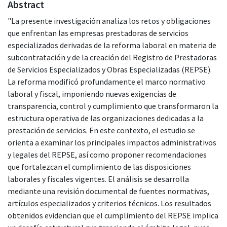
Abstract
"La presente investigación analiza los retos y obligaciones
que enfrentan las empresas prestadoras de servicios
especializados derivadas de la reforma laboral en materia de
subcontratación y de la creación del Registro de Prestadoras
de Servicios Especializados y Obras Especializadas (REPSE).
La reforma modificó profundamente el marco normativo
laboral y fiscal, imponiendo nuevas exigencias de
transparencia, control y cumplimiento que transformaron la
estructura operativa de las organizaciones dedicadas a la
prestación de servicios. En este contexto, el estudio se
orienta a examinar los principales impactos administrativos
y legales del REPSE, así como proponer recomendaciones
que fortalezcan el cumplimiento de las disposiciones
laborales y fiscales vigentes. El análisis se desarrolla
mediante una revisión documental de fuentes normativas,
artículos especializados y criterios técnicos. Los resultados
obtenidos evidencian que el cumplimiento del REPSE implica