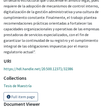
un desafío estructural que trasciende el ámbito legal, pues
requiere de la adopción de mecanismos de control interno,
digitalización de la gestión administrativa y una cultura de
cumplimiento constante. Finalmente, el trabajo plantea
recomendaciones prácticas orientadas a fortalecer las
capacidades organizacionales y operativas de las empresas
prestadoras de servicios especializados, con el fin de
garantizar la continuidad de su registro y el cumplimiento
integral de las obligaciones impuestas por el marco
regulatorio actual".
URI
https://hdl.handle.net/20.500.12371/32386
Collections
Tesis de Maestría
Full item page
Document Viewer