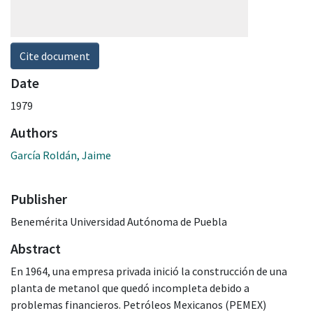
Cite document
Date
1979
Authors
García Roldán, Jaime
Publisher
Benemérita Universidad Autónoma de Puebla
Abstract
En 1964, una empresa privada inició la construcción de una
planta de metanol que quedó incompleta debido a
problemas financieros. Petróleos Mexicanos (PEMEX)