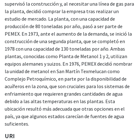
supervisó la construcción y, al necesitar una línea de gas para
la planta, decidió comprar la empresa tras realizar un
estudio de mercado. La planta, con una capacidad de
producción de 80 toneladas por año, pasó a ser parte de
PEMEX. En 1973, ante el aumento de la demanda, se inició la
construcción de una segunda planta, que se completó en
1978 con una capacidad de 130 toneladas por año. Ambas
plantas, conocidas como Planta de Metanol 1 y 2, utilizan
equipos alemanes y suizos. En 1976, PEMEX decidió nombrar
la unidad de metanol en San Martín Texmelucan como
Complejo Petroquímico, en parte por la disponibilidad de
acuíferos en la zona, que son cruciales para los sistemas de
enfriamiento que requieren grandes cantidades de agua
debido a las altas temperaturas en las plantas. Esta
ubicación resultó más adecuada que otras opciones en el
país, ya que algunos estados carecían de fuentes de agua
suficientes.
URI