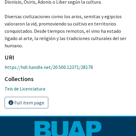
Dionisio, Osiris, Adonis o Liber según la cultura.
Diversas civilizaciones como los arios, semitas y egipcios
valoraron la vid, promoviendo su cultivo en territorios
conquistados. Desde tiempos remotos, el vino ha estado
ligado al arte, la religión y las tradiciones culturales del ser
humano.
URI
https://hdl.handle.net/20.500.12371/28178
Collections
Teis de Licenciatura
Full item page