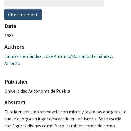
Cite document
Date
1988
Authors
Salinas Hernández, José Antonio/Romano Hernández,
Alfonso
Publisher
Universidad Autónoma de Puebla
Abstract
El origen del vino se mezcla con mitos y leyendas antiguas, lo
que le otorga un lugar destacado en la historia. Se le asocia
con figuras divinas como Baco, también conocido como