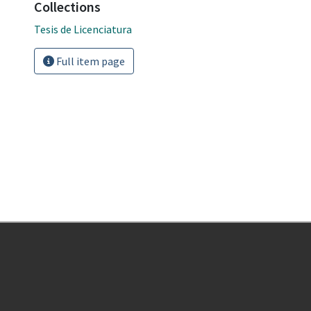
Collections
Tesis de Licenciatura
Full item page