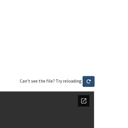
Can't see the file? Try reloading