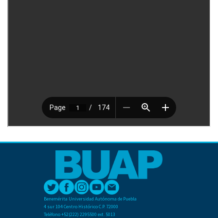
Benemérita Universidad Autónoma de Puebla
4 sur 104 Centro Histórico C.P. 72000
Teléfono +52(222) 2295500 ext. 5013