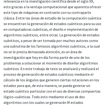
relevancia en la investigación científica desde el siglo XX,
esto gracias a la ventaja computacional que aparenta ofrecer
este tipo de máquinas en contraste con su contraparte
clásica. Entre las áreas de estudio de la computación cuántica
se encuentran la generación de estados cuánticos para su uso
en computadoras cuánticas, el diseño e implementación de
algoritmos cuánticos, entre otras. La generación de estados
cuánticos, a pesar de ser tomada por muchos autores como
una subrutina de los famosos algoritmos cuánticos, a la cual
no se le presta demasiada atención, es un área de
investigación que hoy en día forma parte de uno de los
problemas a solucionar al momento de diseñar algoritmos
cuánticos. En este trabajo de tesis se analizará y realizará el
proceso de generación de estados cuánticos mediante el
cálculo de los ángulos que generen ciertas rotaciones en los
estados para que, de esta manera, se pueda generar un
estado cuántico particular con el uso de diversas compuertas
lógico-cuánticas. Todo esto mediante el uso de dos
algoritmos con los cuales se generarán M estados