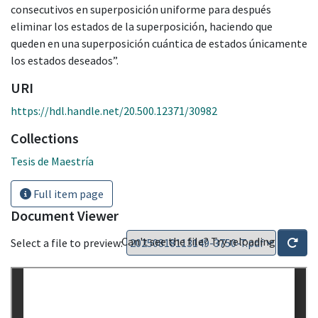
consecutivos en superposición uniforme para después
eliminar los estados de la superposición, haciendo que
queden en una superposición cuántica de estados únicamente
los estados deseados”.
URI
https://hdl.handle.net/20.500.12371/30982
Collections
Tesis de Maestría
Full item page
Document Viewer
Can't see the file? Try reloading
Select a file to preview: