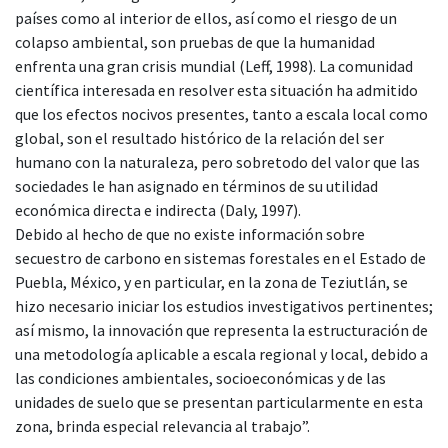
países como al interior de ellos, así como el riesgo de un
colapso ambiental, son pruebas de que la humanidad
enfrenta una gran crisis mundial (Leff, 1998). La comunidad
científica interesada en resolver esta situación ha admitido
que los efectos nocivos presentes, tanto a escala local como
global, son el resultado histórico de la relación del ser
humano con la naturaleza, pero sobretodo del valor que las
sociedades le han asignado en términos de su utilidad
económica directa e indirecta (Daly, 1997).
Debido al hecho de que no existe información sobre
secuestro de carbono en sistemas forestales en el Estado de
Puebla, México, y en particular, en la zona de Teziutlán, se
hizo necesario iniciar los estudios investigativos pertinentes;
así mismo, la innovación que representa la estructuración de
una metodología aplicable a escala regional y local, debido a
las condiciones ambientales, socioeconómicas y de las
unidades de suelo que se presentan particularmente en esta
zona, brinda especial relevancia al trabajo”.