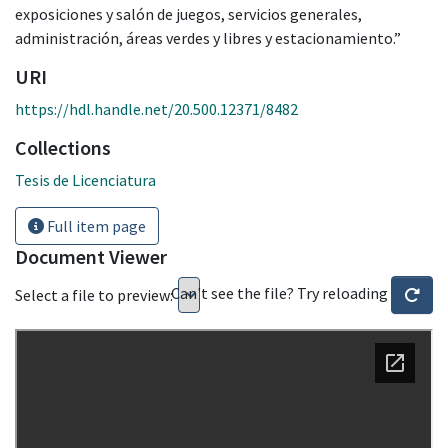
exposiciones y salón de juegos, servicios generales,
administración, áreas verdes y libres y estacionamiento.”
URI
https://hdl.handle.net/20.500.12371/8482
Collections
Tesis de Licenciatura
Full item page
Document Viewer
Can't see the file? Try reloading
Select a file to preview: