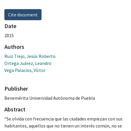
Cite document
Date
2015
Authors
Ruiz Trejo, Jesús Roberto
Ortega Juárez, Leandro
Vega Palacios, Víctor
Publisher
Benemérita Universidad Autónoma de Puebla
Abstract
“Se olvida con frecuencia que las ciudades empiezan con sus
habitantes, aquellos que no tienen un interés común, no se