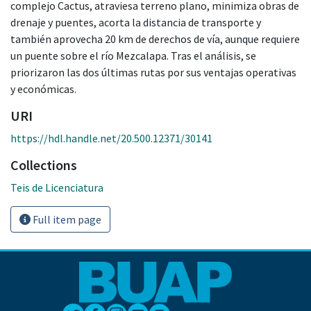
complejo Cactus, atraviesa terreno plano, minimiza obras de
drenaje y puentes, acorta la distancia de transporte y
también aprovecha 20 km de derechos de vía, aunque requiere
un puente sobre el río Mezcalapa. Tras el análisis, se
priorizaron las dos últimas rutas por sus ventajas operativas
y económicas.
URI
https://hdl.handle.net/20.500.12371/30141
Collections
Teis de Licenciatura
Full item page