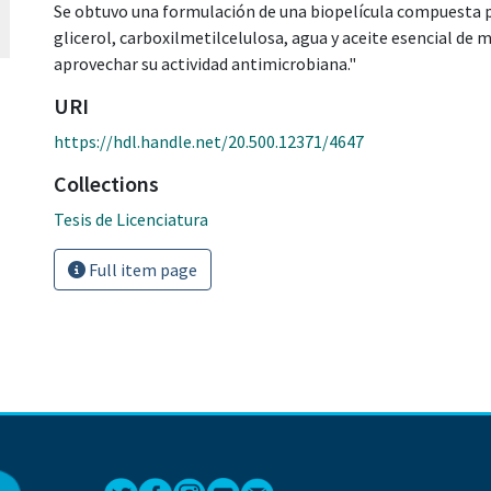
Se obtuvo una formulación de una biopelícula compuesta p
glicerol, carboxilmetilcelulosa, agua y aceite esencial de 
aprovechar su actividad antimicrobiana."
URI
https://hdl.handle.net/20.500.12371/4647
Collections
Tesis de Licenciatura
Full item page