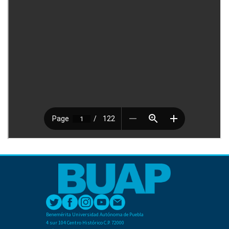
Benemérita Universidad Autónoma de Puebla
4 sur 104 Centro Histórico C.P. 72000