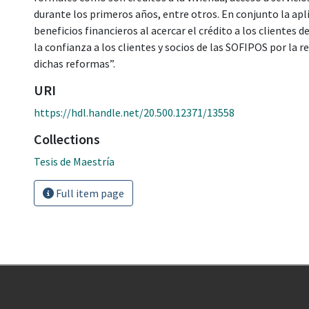
durante los primeros años, entre otros. En conjunto la ap
beneficios financieros al acercar el crédito a los clientes 
la confianza a los clientes y socios de las SOFIPOS por la
dichas reformas”.
URI
https://hdl.handle.net/20.500.12371/13558
Collections
Tesis de Maestría
Full item page