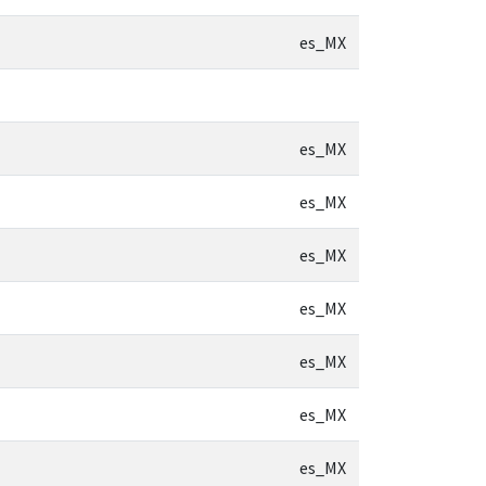
es_MX
es_MX
es_MX
es_MX
es_MX
es_MX
es_MX
es_MX