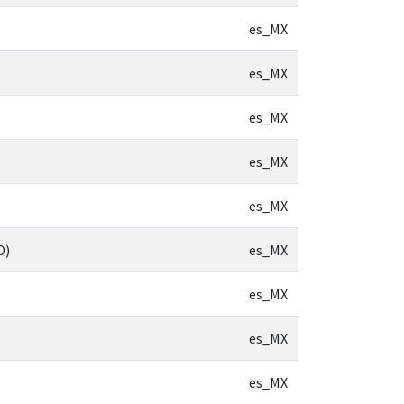
es_MX
es_MX
es_MX
es_MX
es_MX
O)
es_MX
es_MX
es_MX
es_MX