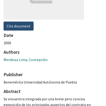
Cite document
Date
2006
Authors
Mendoza Lima, Concepción
Publisher
Benemérita Universidad Autónoma de Puebla
Abstract
Se encuentra integrada por una breve pero concisa
exposición de los principales aspectos del contrato en