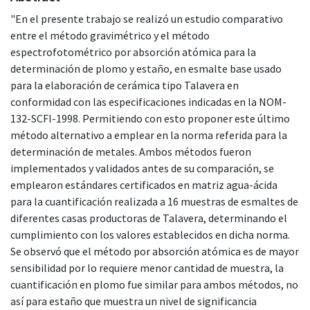
"En el presente trabajo se realizó un estudio comparativo
entre el método gravimétrico y el método
espectrofotométrico por absorción atómica para la
determinación de plomo y estaño, en esmalte base usado
para la elaboración de cerámica tipo Talavera en
conformidad con las especificaciones indicadas en la NOM-
132-SCFI-1998. Permitiendo con esto proponer este último
método alternativo a emplear en la norma referida para la
determinación de metales. Ambos métodos fueron
implementados y validados antes de su comparación, se
emplearon estándares certificados en matriz agua-ácida
para la cuantificación realizada a 16 muestras de esmaltes de
diferentes casas productoras de Talavera, determinando el
cumplimiento con los valores establecidos en dicha norma.
Se observó que el método por absorción atómica es de mayor
sensibilidad por lo requiere menor cantidad de muestra, la
cuantificación en plomo fue similar para ambos métodos, no
así para estaño que muestra un nivel de significancia