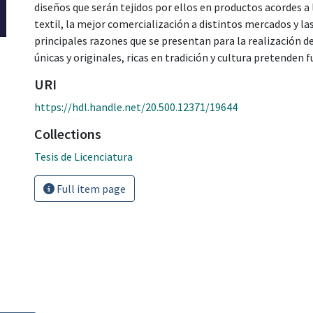
diseños que serán tejidos por ellos en productos acordes a
textil, la mejor comercialización a distintos mercados y la
principales razones que se presentan para la realización de
únicas y originales, ricas en tradición y cultura pretenden
URI
https://hdl.handle.net/20.500.12371/19644
Collections
Tesis de Licenciatura
Full item page