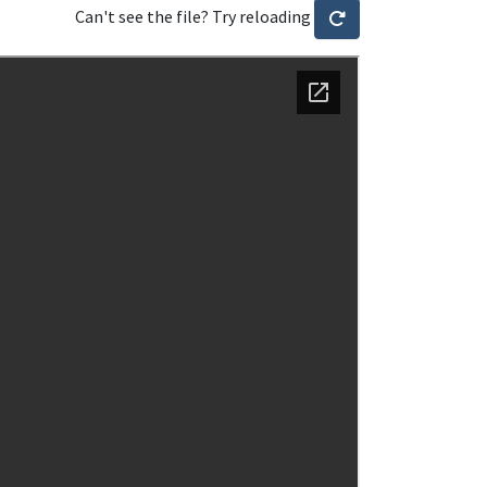
Can't see the file? Try reloading