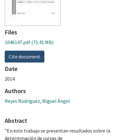
Files
104614T.pdf
(71.41 MB)
Cite document
Date
2014
Authors
Reyes Rodríguez, Miguel Ángel
Abstract
"En este trabajo se presentan resultados sobre la
determinación de curvas de