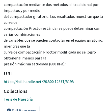
compactación mediante dos métodos: el tradicional por
impactos y por medio
del compactador giratorio. Los resultados muestran que la
curva de
compactación Proctor estándar se puede determinar con
varias combinaciones
de variables que se pueden controlar en el equipo giratorio,
mientras que la
curva de compactación Proctor modificada no se logró
obtener al menos para la
presión máxima estudiada (600 kPa)."
URI
https://hdl.handle.net/20.500.12371/5195
Collections
Tesis de Maestría
Full item page