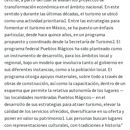
transformación económica en el ámbito nacional. En este
sentido y durante las últimas décadas, el turismo se ubicó
como una actividad prioritaria1. Entre las estrategias para
fomentar el turismo en México, se ha puesto un énfasis
particular, desde hace quince años, en un programa
propuesto y coordinado desde la Secretaría de Turismo2. El
programa federal Pueblos Mágicos ha sido planteado como
un instrumento de desarrollo, para los ámbitos local y
regional, bajo un modelo que involucra tanto al gobierno en
sus diferentes instancias, como a la población local. El
programa otorga apoyos materiales, sobre todo a través de
obras de construcción, así como la capacitación, dentro de un
esquema que permite la relativa autonomía de los lugares —
las localidades nombradas Pueblos Mágicos— en el
desarrollo de sus estrategias para atraer turismo, elevar la
calidad de los servicios ofrecidos, diversificarse en su oferta y
poner en valor su patrimonio1. Las personas buscan lugares
con representaciones culturales, con tradiciones e historia."