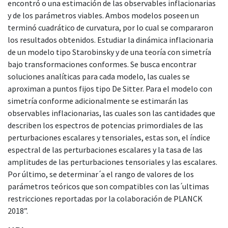
encontró o una estimación de las observables inflacionarias
y de los parámetros viables. Ambos modelos poseen un
terminó cuadrático de curvatura, por lo cual se compararon
los resultados obtenidos. Estudiar la dinámica inflacionaria
de un modelo tipo Starobinsky y de una teoría con simetría
bajo transformaciones conformes. Se busca encontrar
soluciones analíticas para cada modelo, las cuales se
aproximan a puntos fijos tipo De Sitter. Para el modelo con
simetría conforme adicionalmente se estimarán las
observables inflacionarias, las cuales son las cantidades que
describen los espectros de potencias primordiales de las
perturbaciones escalares y tensoriales, estas son, el índice
espectral de las perturbaciones escalares y la tasa de las
amplitudes de las perturbaciones tensoriales y las escalares.
Por último, se determinar ́a el rango de valores de los
parámetros teóricos que son compatibles con las ́ultimas
restricciones reportadas por la colaboración de PLANCK
2018”.