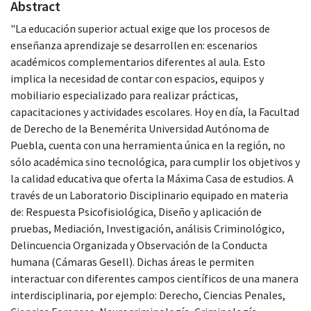
Abstract
"La educación superior actual exige que los procesos de
enseñanza aprendizaje se desarrollen en: escenarios
académicos complementarios diferentes al aula. Esto
implica la necesidad de contar con espacios, equipos y
mobiliario especializado para realizar prácticas,
capacitaciones y actividades escolares. Hoy en día, la Facultad
de Derecho de la Benemérita Universidad Autónoma de
Puebla, cuenta con una herramienta única en la región, no
sólo académica sino tecnológica, para cumplir los objetivos y
la calidad educativa que oferta la Máxima Casa de estudios. A
través de un Laboratorio Disciplinario equipado en materia
de: Respuesta Psicofisiológica, Diseño y aplicación de
pruebas, Mediación, Investigación, análisis Criminológico,
Delincuencia Organizada y Observación de la Conducta
humana (Cámaras Gesell). Dichas áreas le permiten
interactuar con diferentes campos científicos de una manera
interdisciplinaria, por ejemplo: Derecho, Ciencias Penales,