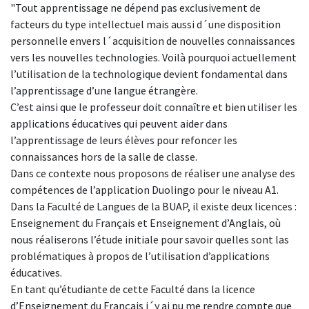
"Tout apprentissage ne dépend pas exclusivement de
facteurs du type intellectuel mais aussi d´une disposition
personnelle envers l´acquisition de nouvelles connaissances
vers les nouvelles technologies. Voilà pourquoi actuellement
l’utilisation de la technologique devient fondamental dans
l’apprentissage d’une langue étrangère.
C’est ainsi que le professeur doit connaître et bien utiliser les
applications éducatives qui peuvent aider dans
l’apprentissage de leurs élèves pour refoncer les
connaissances hors de la salle de classe.
Dans ce contexte nous proposons de réaliser une analyse des
compétences de l’application Duolingo pour le niveau A1.
Dans la Faculté de Langues de la BUAP, il existe deux licences :
Enseignement du Français et Enseignement d’Anglais, où
nous réaliserons l’étude initiale pour savoir quelles sont las
problématiques à propos de l’utilisation d’applications
éducatives.
En tant qu’étudiante de cette Faculté dans la licence
d’Enseignement du Français j´y ai pu me rendre compte que