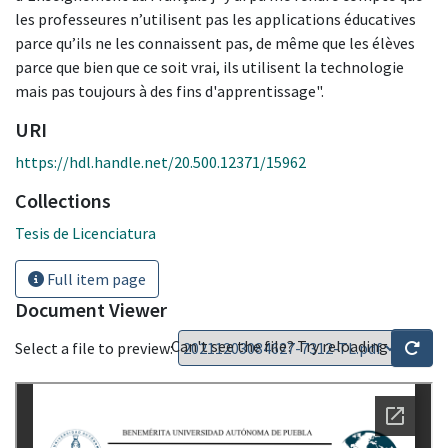
les professeures n’utilisent pas les applications éducatives
parce qu’ils ne les connaissent pas, de même que les élèves
parce que bien que ce soit vrai, ils utilisent la technologie
mais pas toujours à des fins d'apprentissage".
URI
https://hdl.handle.net/20.500.12371/15962
Collections
Tesis de Licenciatura
Full item page
Document Viewer
Can't see the file? Try reloading
Select a file to preview: