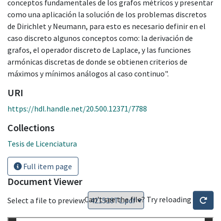
conceptos fundamentales de los grafos métricos y presentar
como una aplicación la solución de los problemas discretos
de Dirichlet y Neumann, para esto es necesario definir en el
caso discreto algunos conceptos como: la derivación de
grafos, el operador discreto de Laplace, y las funciones
armónicas discretas de donde se obtienen criterios de
máximos y mínimos análogos al caso continuo".
URI
https://hdl.handle.net/20.500.12371/7788
Collections
Tesis de Licenciatura
Full item page
Document Viewer
Can't see the file? Try reloading
Select a file to preview: