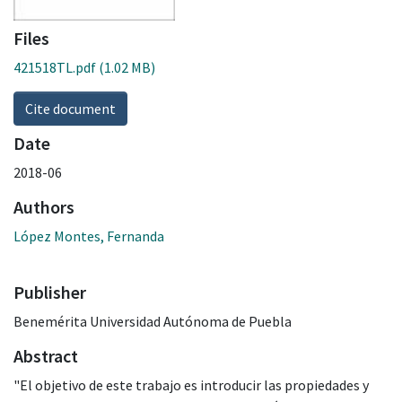
Files
421518TL.pdf
(1.02 MB)
Cite document
Date
2018-06
Authors
López Montes, Fernanda
Publisher
Benemérita Universidad Autónoma de Puebla
Abstract
"El objetivo de este trabajo es introducir las propiedades y