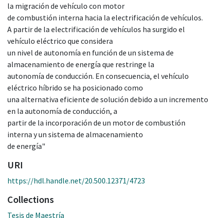
la migración de vehículo con motor
de combustión interna hacia la electrificación de vehículos.
A partir de la electrificación de vehículos ha surgido el
vehículo eléctrico que considera
un nivel de autonomía en función de un sistema de
almacenamiento de energía que restringe la
autonomía de conducción. En consecuencia, el vehículo
eléctrico híbrido se ha posicionado como
una alternativa eficiente de solución debido a un incremento
en la autonomía de conducción, a
partir de la incorporación de un motor de combustión
interna y un sistema de almacenamiento
de energía"
URI
https://hdl.handle.net/20.500.12371/4723
Collections
Tesis de Maestría