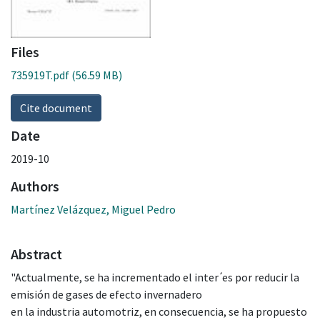
Files
735919T.pdf
(56.59 MB)
Cite document
Date
2019-10
Authors
Martínez Velázquez, Miguel Pedro
Abstract
"Actualmente, se ha incrementado el inter ́es por reducir la
emisión de gases de efecto invernadero
en la industria automotriz, en consecuencia, se ha propuesto