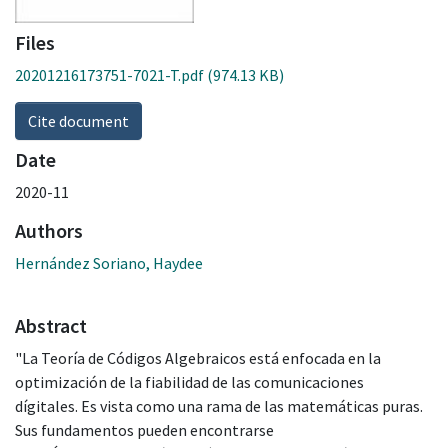
Files
20201216173751-7021-T.pdf
(974.13 KB)
Cite document
Date
2020-11
Authors
Hernández Soriano, Haydee
Abstract
"La Teoría de Códigos Algebraicos está enfocada en la
optimización de la fiabilidad de las comunicaciones
dígitales. Es vista como una rama de las matemáticas puras.
Sus fundamentos pueden encontrarse