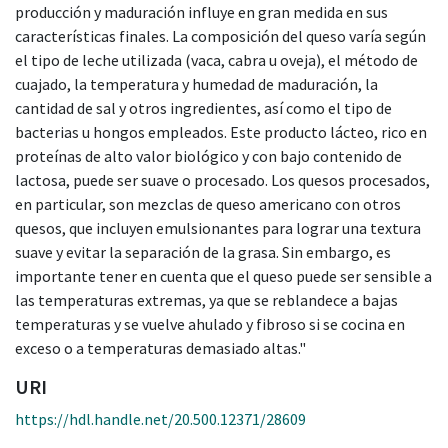
producción y maduración influye en gran medida en sus
características finales. La composición del queso varía según
el tipo de leche utilizada (vaca, cabra u oveja), el método de
cuajado, la temperatura y humedad de maduración, la
cantidad de sal y otros ingredientes, así como el tipo de
bacterias u hongos empleados. Este producto lácteo, rico en
proteínas de alto valor biológico y con bajo contenido de
lactosa, puede ser suave o procesado. Los quesos procesados,
en particular, son mezclas de queso americano con otros
quesos, que incluyen emulsionantes para lograr una textura
suave y evitar la separación de la grasa. Sin embargo, es
importante tener en cuenta que el queso puede ser sensible a
las temperaturas extremas, ya que se reblandece a bajas
temperaturas y se vuelve ahulado y fibroso si se cocina en
exceso o a temperaturas demasiado altas."
URI
https://hdl.handle.net/20.500.12371/28609