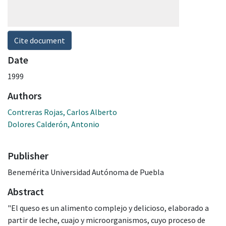
Cite document
Date
1999
Authors
Contreras Rojas, Carlos Alberto
Dolores Calderón, Antonio
Publisher
Benemérita Universidad Autónoma de Puebla
Abstract
"El queso es un alimento complejo y delicioso, elaborado a
partir de leche, cuajo y microorganismos, cuyo proceso de