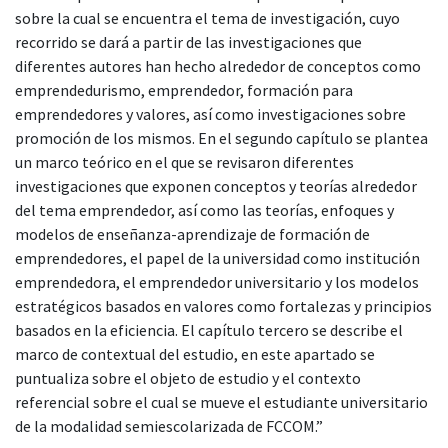
sobre la cual se encuentra el tema de investigación, cuyo
recorrido se dará a partir de las investigaciones que
diferentes autores han hecho alrededor de conceptos como
emprendedurismo, emprendedor, formación para
emprendedores y valores, así como investigaciones sobre
promoción de los mismos. En el segundo capítulo se plantea
un marco teórico en el que se revisaron diferentes
investigaciones que exponen conceptos y teorías alrededor
del tema emprendedor, así como las teorías, enfoques y
modelos de enseñanza-aprendizaje de formación de
emprendedores, el papel de la universidad como institución
emprendedora, el emprendedor universitario y los modelos
estratégicos basados en valores como fortalezas y principios
basados en la eficiencia. El capítulo tercero se describe el
marco de contextual del estudio, en este apartado se
puntualiza sobre el objeto de estudio y el contexto
referencial sobre el cual se mueve el estudiante universitario
de la modalidad semiescolarizada de FCCOM.”