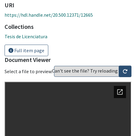
URI
https://hdl.handle.net/20.500.12371/12665
Collections
Tesis de Licenciatura
Full item page
Document Viewer
Can't see the file? Try reloading
Select a file to preview: