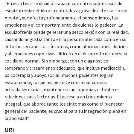
“En esta tesis se decidió trabajar con datos sobre casos de
esquizofrenia debido a la naturaleza grave de este trastorno
mental, que afecta profundamente el pensamiento, las
emociones y el comportamiento de quienes lo padecen. La
esquizofrenia puede generar una desconexión con la realidad,
causando angustia tanto en la persona afectada como en su
entorno cercano. Los síntomas, como alucinaciones, delirios
y alteraciones cognitivas, dificultan el desarrollo de una vida
cotidiana normal. Sin embargo, con un diagnóstico
temprano y tratamiento adecuado, que incluye medicación,
psicoterapia y apoyo social, muchos pacientes logran
estabilizarse, lo que les permite continuar con sus
actividades diarias, mantener su autonomía y establecer
relaciones satisfactorias. El acceso a un tratamiento
integral, que aborde tanto los síntomas como el bienestar
general del paciente, es crucial para su integración plena en
la sociedad”.
URI